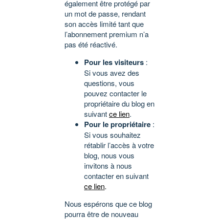
également être protégé par
un mot de passe, rendant
son accès limité tant que
l’abonnement premium n’a
pas été réactivé.
Pour les visiteurs
:
Si vous avez des
questions, vous
pouvez contacter le
propriétaire du blog en
suivant
ce lien
.
Pour le propriétaire
:
Si vous souhaitez
rétablir l’accès à votre
blog, nous vous
invitons à nous
contacter en suivant
ce lien
.
Nous espérons que ce blog
pourra être de nouveau