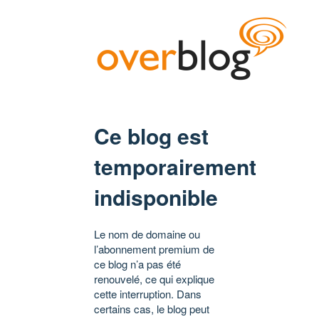
Ce blog est
temporairement
indisponible
Le nom de domaine ou
l’abonnement premium de
ce blog n’a pas été
renouvelé, ce qui explique
cette interruption. Dans
certains cas, le blog peut